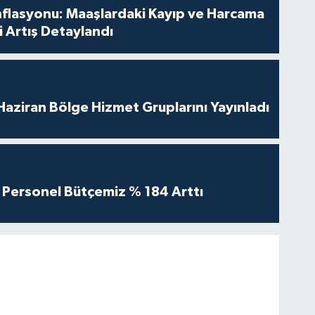
nflasyonu: Maaşlardaki Kayıp ve Harcama
 Artış Detaylandı
aziran Bölge Hizmet Gruplarını Yayınladı
Personel Bütçemiz % 184 Arttı