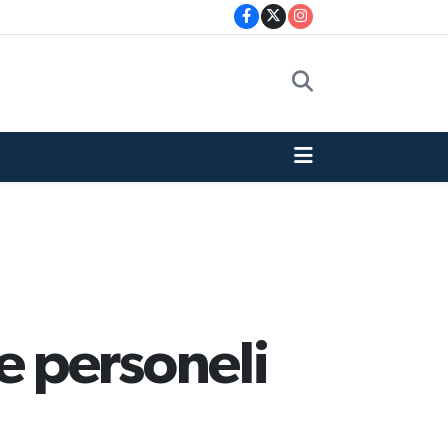
 personeli