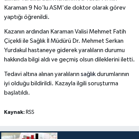
Karaman 9 No’lu ASM'de doktor olarak görev
yaptığı öğrenildi.
Kazanın ardından Karaman Valisi Mehmet Fatih
Çiçekli ile Sağlık İl Müdürü Dr. Mehmet Serkan
Yurdakul hastaneye giderek yaralıların durumu
hakkında bilgi aldı ve geçmiş olsun dileklerini iletti.
Tedavi altına alınan yaralıların
sağlık
durumlarının
iyi olduğu bildirildi. Kazayla ilgili soruşturma
başlatıldı.
Kaynak:
RSS