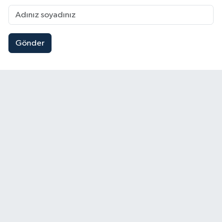
Gönder