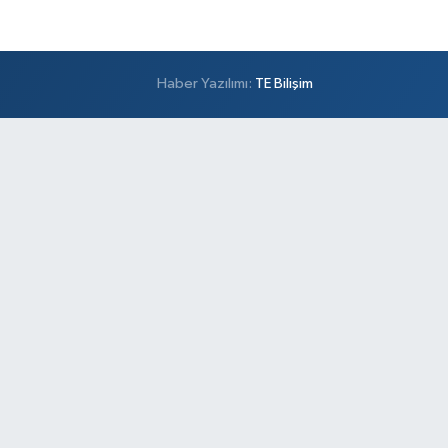
Haber Yazılımı:
TE Bilişim