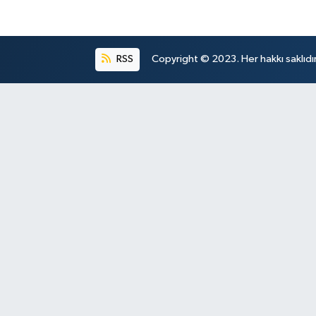
RSS
Copyright © 2023. Her hakkı saklıdır