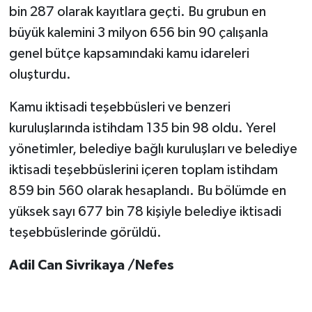
bin 287 olarak kayıtlara geçti. Bu grubun en
büyük kalemini 3 milyon 656 bin 90 çalışanla
genel bütçe kapsamındaki kamu idareleri
oluşturdu.
Kamu iktisadi teşebbüsleri ve benzeri
kuruluşlarında istihdam 135 bin 98 oldu. Yerel
yönetimler, belediye bağlı kuruluşları ve belediye
iktisadi teşebbüslerini içeren toplam istihdam
859 bin 560 olarak hesaplandı. Bu bölümde en
yüksek sayı 677 bin 78 kişiyle belediye iktisadi
teşebbüslerinde görüldü.
Adil Can Sivrikaya /Nefes