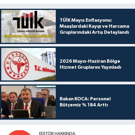
TÜİK Mayıs Enflasyonu:
Maaşlardaki Kayıp ve Harcama
Gruplarındaki Artış Detaylandı
2026 Mayıs-Haziran Bölge
Hizmet Gruplarını Yayınladı
Bakan KOCA: Personel
Bütçemiz % 184 Arttı
EDITÖR HAKKINDA