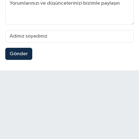
Gönder