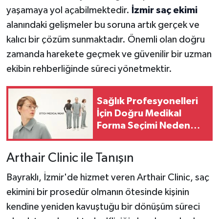
yaşamaya yol açabilmektedir.
İzmir saç ekimi
alanındaki gelişmeler bu soruna artık gerçek ve
kalıcı bir çözüm sunmaktadır. Önemli olan doğru
zamanda harekete geçmek ve güvenilir bir uzman
ekibin rehberliğinde süreci yönetmektir.
Sağlık Profesyonelleri
İçin Doğru Medikal
Forma Seçimi Neden
Önemlidir?
Arthair Clinic ile Tanışın
Bayraklı, İzmir'de hizmet veren Arthair Clinic, saç
ekimini bir prosedür olmanın ötesinde kişinin
kendine yeniden kavuştuğu bir dönüşüm süreci