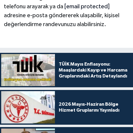
telefonu arayarak ya da
[email protected]
adresine e-posta göndererek ulaşabilir, kişisel
değerlendirme randevunuzu alabilirsiniz.
TÜİK Mayıs Enflasyonu:
Maaşlardaki Kayıp ve Harcama
Gruplarındaki Artış Detaylandı
2026 Mayıs-Haziran Bölge
Hizmet Gruplarını Yayınladı