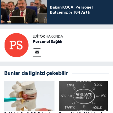
Bakan KOCA: Personel
Bütçemiz % 184 Arttı
EDITÖR HAKKINDA
Personel Sağlık
Bunlar da ilginizi çekebilir