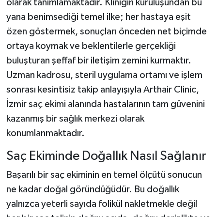
olarak tanımlamaktadır. Kliniğin kuruluşundan bu
yana benimsediği temel ilke; her hastaya eşit
özen göstermek, sonuçları önceden net biçimde
ortaya koymak ve beklentilerle gerçekliği
buluşturan şeffaf bir iletişim zemini kurmaktır.
Uzman kadrosu, steril uygulama ortamı ve işlem
sonrası kesintisiz takip anlayışıyla Arthair Clinic,
İzmir saç ekimi alanında hastalarının tam güvenini
kazanmış bir sağlık merkezi olarak
konumlanmaktadır.
Saç Ekiminde Doğallık Nasıl Sağlanır
Başarılı bir saç ekiminin en temel ölçütü sonucun
ne kadar doğal göründüğüdür. Bu doğallık
yalnızca yeterli sayıda folikül nakletmekle değil