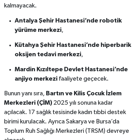
kalmayacak.
Antalya Şehir Hastanesi’nde robotik
yürüme merkezi
,
Kütahya Şehir Hastanesi’nde hiperbarik
oksijen tedavi merkezi
,
Mardin Kızıltepe Devlet Hastanesi’nde
anjiyo merkezi
faaliyete geçecek.
Bunun yanı sıra,
Bartın ve Kilis Çocuk İzlem
Merkezleri (ÇİM)
2025 yılı sonuna kadar
açılacak. 17 sağlık tesisinde kadın tıbbi destek
birimi kurulacak. Ayrıca Sakarya ve Bursa’da
Toplum Ruh Sağlığı Merkezleri (TRSM) devreye