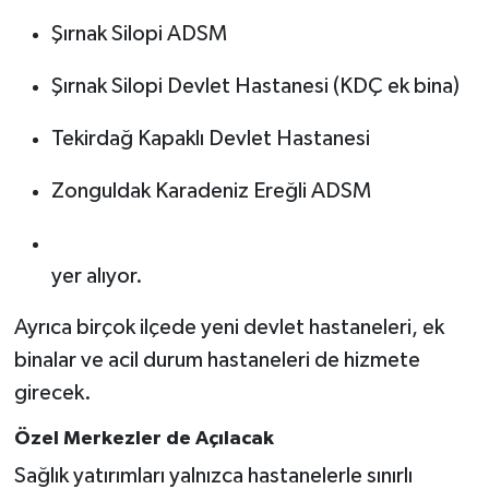
Şırnak Silopi ADSM
Şırnak Silopi Devlet Hastanesi (KDÇ ek bina)
Tekirdağ Kapaklı Devlet Hastanesi
Zonguldak Karadeniz Ereğli ADSM
yer alıyor.
Ayrıca birçok ilçede yeni devlet hastaneleri, ek
binalar ve acil durum hastaneleri de hizmete
girecek.
Özel Merkezler de Açılacak
Sağlık yatırımları yalnızca hastanelerle sınırlı