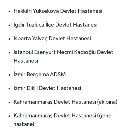
Hakkâri Yüksekova Devlet Hastanesi
Iğdır Tuzluca İlçe Devlet Hastanesi
Isparta Yalvaç Devlet Hastanesi
İstanbul Esenyurt Necmi Kadıoğlu Devlet
Hastanesi
İzmir Bergama ADSM
İzmir Dikili Devlet Hastanesi
Kahramanmaraş Devlet Hastanesi (ek bina)
Kahramanmaraş Devlet Hastanesi (genel
hastane)