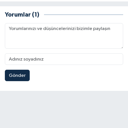
Yorumlar (1)
Gönder