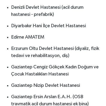
Denizli Devlet Hastanesi (acil durum
hastanesi - prefabrik)
Diyarbakır Hani İlçe Devlet Hastanesi
Edirne AMATEM
Erzurum Oltu Devlet Hastanesi (diyaliz, fizik
tedavi ve rehabilitasyon, diş)
Gaziantep Cengiz Gökçek Kadın Doğum ve
Çocuk Hastalıkları Hastanesi
Gaziantep Nizip Devlet Hastanesi
Gaziantep Ersin Arslan E.A.H. (OSB
travmatik acil durum hastanesi ek bina)