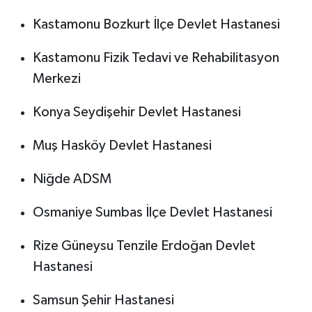
Kastamonu Bozkurt İlçe Devlet Hastanesi
Kastamonu Fizik Tedavi ve Rehabilitasyon
Merkezi
Konya Seydişehir Devlet Hastanesi
Muş Hasköy Devlet Hastanesi
Niğde ADSM
Osmaniye Sumbas İlçe Devlet Hastanesi
Rize Güneysu Tenzile Erdoğan Devlet
Hastanesi
Samsun Şehir Hastanesi