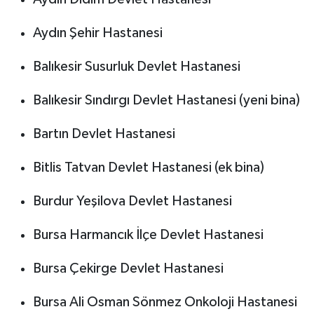
Aydın Şehir Hastanesi
Balıkesir Susurluk Devlet Hastanesi
Balıkesir Sındırgı Devlet Hastanesi (yeni bina)
Bartın Devlet Hastanesi
Bitlis Tatvan Devlet Hastanesi (ek bina)
Burdur Yeşilova Devlet Hastanesi
Bursa Harmancık İlçe Devlet Hastanesi
Bursa Çekirge Devlet Hastanesi
Bursa Ali Osman Sönmez Onkoloji Hastanesi