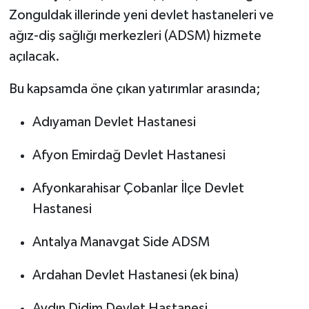
Zonguldak illerinde yeni devlet hastaneleri ve
ağız-diş sağlığı merkezleri (ADSM) hizmete
açılacak.
Bu kapsamda öne çıkan yatırımlar arasında;
Adıyaman Devlet Hastanesi
Afyon Emirdağ Devlet Hastanesi
Afyonkarahisar Çobanlar İlçe Devlet
Hastanesi
Antalya Manavgat Side ADSM
Ardahan Devlet Hastanesi (ek bina)
Aydın Didim Devlet Hastanesi