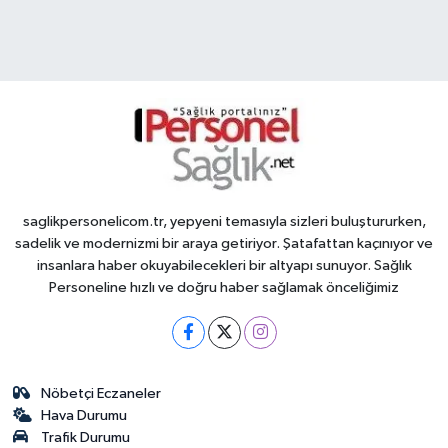
saglikpersonelicom.tr, yepyeni temasıyla sizleri buluştururken,
sadelik ve modernizmi bir araya getiriyor. Şatafattan kaçınıyor ve
insanlara haber okuyabilecekleri bir altyapı sunuyor. Sağlık
Personeline hızlı ve doğru haber sağlamak önceliğimiz
Nöbetçi Eczaneler
Hava Durumu
Trafik Durumu