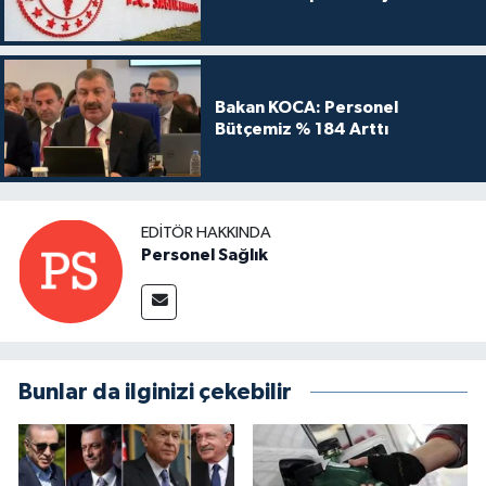
Bakan KOCA: Personel
Bütçemiz % 184 Arttı
EDITÖR HAKKINDA
Personel Sağlık
Bunlar da ilginizi çekebilir