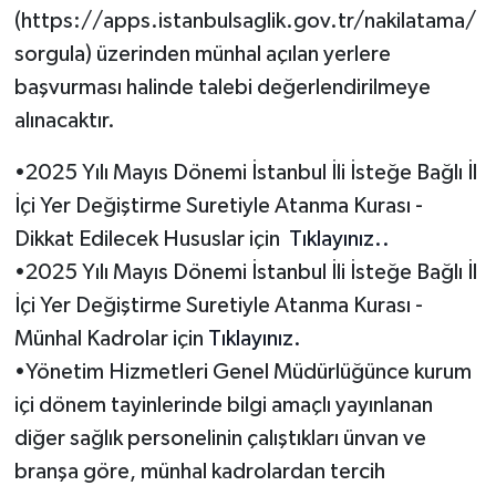
(https://apps.istanbulsaglik.gov.tr/nakilatama/
sorgula) üzerinden münhal açılan yerlere
başvurması halinde talebi değerlendirilmeye
alınacaktır.
•2025 Yılı Mayıs Dönemi İstanbul İli İsteğe Bağlı İl
İçi Yer Değiştirme Suretiyle Atanma Kurası -
Dikkat Edilecek Hususlar için
Tıklayınız..
•2025 Yılı Mayıs Dönemi İstanbul İli İsteğe Bağlı İl
İçi Yer Değiştirme Suretiyle Atanma Kurası -
Münhal Kadrolar için
Tıklayınız.
•Yönetim Hizmetleri Genel Müdürlüğünce kurum
içi dönem tayinlerinde bilgi amaçlı yayınlanan
diğer sağlık personelinin çalıştıkları ünvan ve
branşa göre, münhal kadrolardan tercih