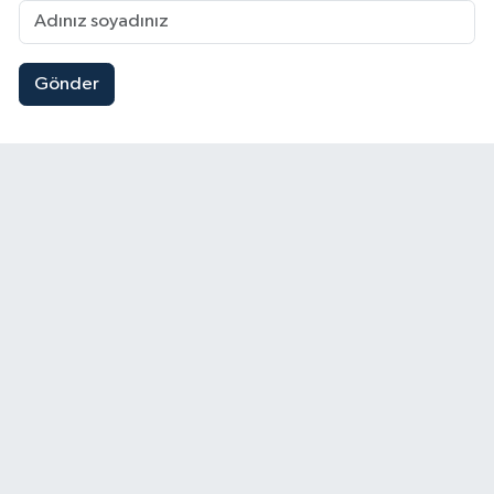
Gönder