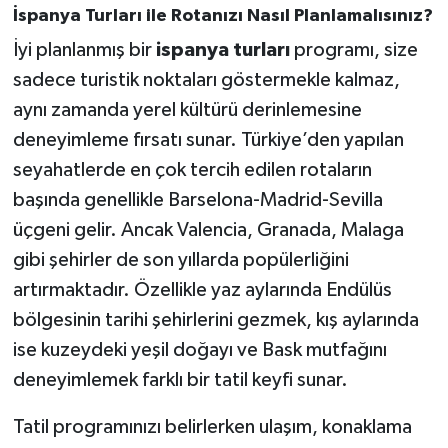
İspanya Turları ile Rotanızı Nasıl Planlamalısınız?
İyi planlanmış bir
ispanya turları
programı, size
sadece turistik noktaları göstermekle kalmaz,
aynı zamanda yerel kültürü derinlemesine
deneyimleme fırsatı sunar. Türkiye’den yapılan
seyahatlerde en çok tercih edilen rotaların
başında genellikle Barselona-Madrid-Sevilla
üçgeni gelir. Ancak Valencia, Granada, Malaga
gibi şehirler de son yıllarda popülerliğini
artırmaktadır. Özellikle yaz aylarında Endülüs
bölgesinin tarihi şehirlerini gezmek, kış aylarında
ise kuzeydeki yeşil doğayı ve Bask mutfağını
deneyimlemek farklı bir tatil keyfi sunar.
Tatil programınızı belirlerken ulaşım, konaklama