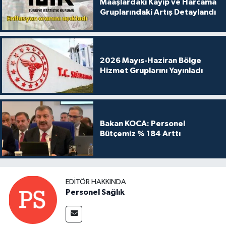
Maaşlardaki Kayıp ve Harcama
Gruplarındaki Artış Detaylandı
2026 Mayıs-Haziran Bölge
Hizmet Gruplarını Yayınladı
Bakan KOCA: Personel
Bütçemiz % 184 Arttı
EDITÖR HAKKINDA
Personel Sağlık