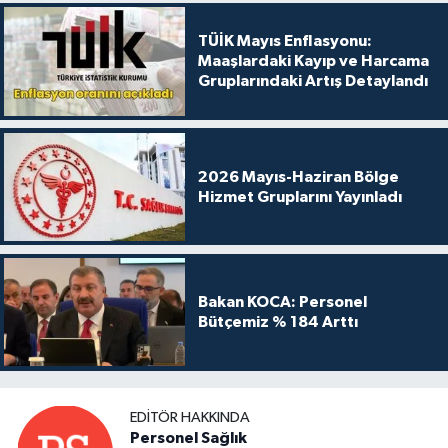
TÜİK Mayıs Enflasyonu:
Maaşlardaki Kayıp ve Harcama
Gruplarındaki Artış Detaylandı
2026 Mayıs-Haziran Bölge
Hizmet Gruplarını Yayınladı
Bakan KOCA: Personel
Bütçemiz % 184 Arttı
EDITÖR HAKKINDA
Personel Sağlık