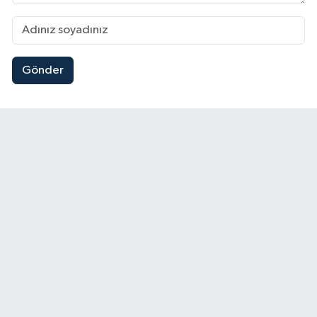
Gönder