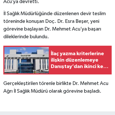
Acu’ya devretti.
İl Sağlık Müdürlüğünde düzenlenen devir teslim
töreninde konuşan Doç. Dr. Esra Beşer, yeni
görevine başlayan Dr. Mehmet Acu’ya başarı
dileklerinde bulundu.
İlaç yazma kriterlerine
ilişkin düzenlemeye
Danıştay’dan ikinci kez
fren
Gerçekleştirilen törenle birlikte Dr. Mehmet Acu
Ağrı İl Sağlık Müdürü olarak görevine başladı.