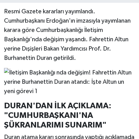
Resmi Gazete kararları yayımlandı.
Cumhurbaşkanı Erdoğan'ın imzasıyla yayımlanan
karara göre Cumhurbaşkanlığı İletişim
Başkanlığı'nda değişim yaşandı. Fahrettin Altun
yerine Dışişleri Bakan Yardımcısı Prof. Dr.
Burhanettin Duran getirildi.
DURAN'DAN İLK AÇIKLAMA:
"CUMHURBAŞKANI'NA
ŞÜKRANLARIMI SUNARIM"
Duran atama kararı sonrasında yaptığı açıklamada