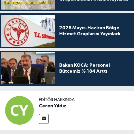
2026 Mayıs-Haziran Bölge
Hizmet Gruplarını Yayınladı
Bakan KOCA: Personel
Bütçemiz % 184 Arttı
EDITÖR HAKKINDA
Ceren Yıldız