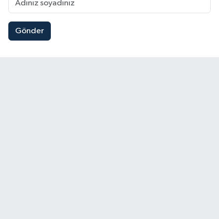
Gönder