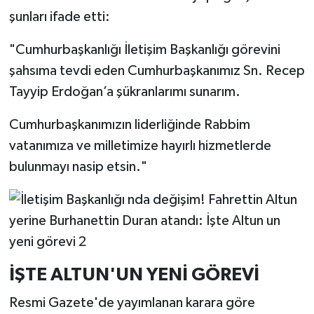
şunları ifade etti:
"Cumhurbaşkanlığı İletişim Başkanlığı görevini
şahsıma tevdi eden Cumhurbaşkanımız Sn. Recep
Tayyip Erdoğan’a şükranlarımı sunarım.
Cumhurbaşkanımızın liderliğinde Rabbim
vatanımıza ve milletimize hayırlı hizmetlerde
bulunmayı nasip etsin."
İŞTE ALTUN'UN YENİ GÖREVİ
Resmi Gazete'de yayımlanan karara göre