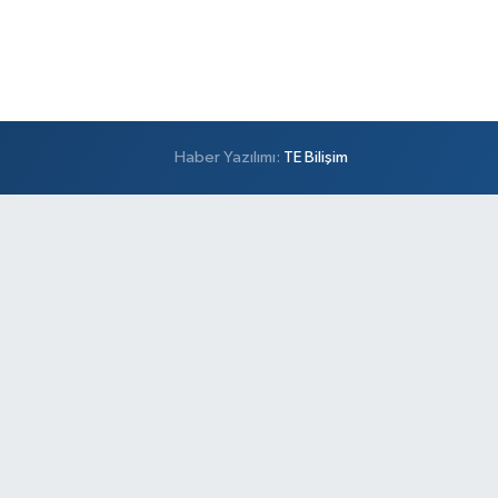
Haber Yazılımı:
TE Bilişim