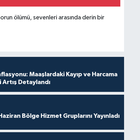
run ölümü, sevenleri arasında derin bir
nflasyonu: Maaşlardaki Kayıp ve Harcama
 Artış Detaylandı
aziran Bölge Hizmet Gruplarını Yayınladı