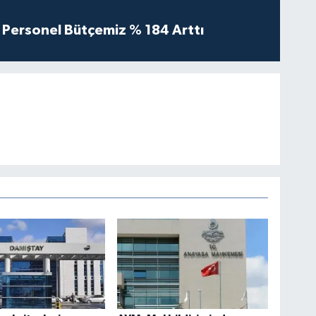
Personel Bütçemiz % 184 Arttı