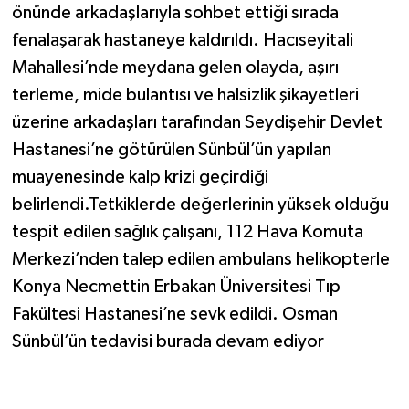
önünde arkadaşlarıyla sohbet ettiği sırada
fenalaşarak hastaneye kaldırıldı. Hacıseyitali
Mahallesi’nde meydana gelen olayda, aşırı
terleme, mide bulantısı ve halsizlik şikayetleri
üzerine arkadaşları tarafından Seydişehir Devlet
Hastanesi’ne götürülen Sünbül’ün yapılan
muayenesinde kalp krizi geçirdiği
belirlendi.Tetkiklerde değerlerinin yüksek olduğu
tespit edilen sağlık çalışanı, 112 Hava Komuta
Merkezi’nden talep edilen ambulans helikopterle
Konya Necmettin Erbakan Üniversitesi Tıp
Fakültesi Hastanesi’ne sevk edildi. Osman
Sünbül’ün tedavisi burada devam ediyor