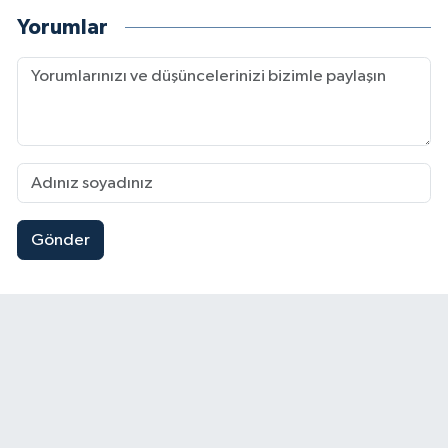
Yorumlar
Gönder