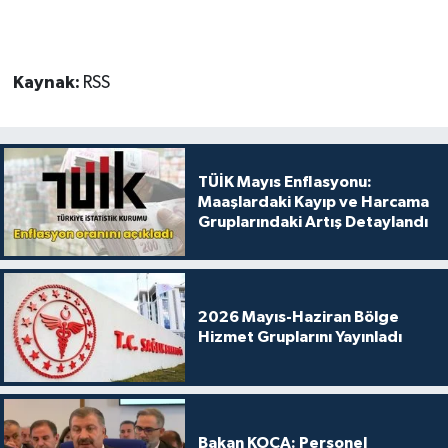
Kaynak:
RSS
TÜİK Mayıs Enflasyonu:
Maaşlardaki Kayıp ve Harcama
Gruplarındaki Artış Detaylandı
2026 Mayıs-Haziran Bölge
Hizmet Gruplarını Yayınladı
Bakan KOCA: Personel