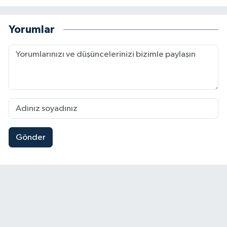
Yorumlar
Gönder