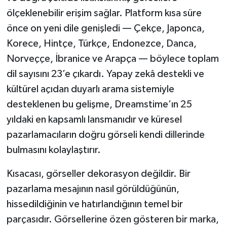
ölçeklenebilir erişim sağlar. Platform kısa süre
önce on yeni dile genişledi — Çekçe, Japonca,
Korece, Hintçe, Türkçe, Endonezce, Danca,
Norveççe, İbranice ve Arapça — böylece toplam
dil sayısını 23’e çıkardı. Yapay zekâ destekli ve
kültürel açıdan duyarlı arama sistemiyle
desteklenen bu gelişme, Dreamstime’ın 25
yıldaki en kapsamlı lansmanıdır ve küresel
pazarlamacıların doğru görseli kendi dillerinde
bulmasını kolaylaştırır.
Kısacası, görseller dekorasyon değildir. Bir
pazarlama mesajının nasıl görüldüğünün,
hissedildiğinin ve hatırlandığının temel bir
parçasıdır. Görsellerine özen gösteren bir marka,