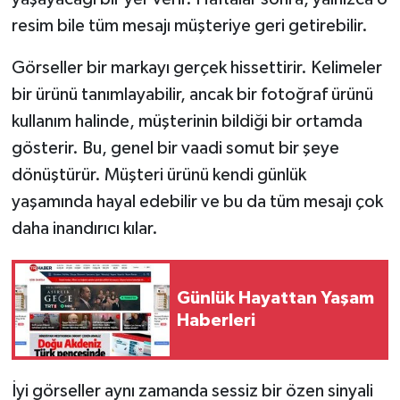
resim bile tüm mesajı müşteriye geri getirebilir.
Görseller bir markayı gerçek hissettirir. Kelimeler
bir ürünü tanımlayabilir, ancak bir fotoğraf ürünü
kullanım halinde, müşterinin bildiği bir ortamda
gösterir. Bu, genel bir vaadi somut bir şeye
dönüştürür. Müşteri ürünü kendi günlük
yaşamında hayal edebilir ve bu da tüm mesajı çok
daha inandırıcı kılar.
Günlük Hayattan Yaşam
Haberleri
İyi görseller aynı zamanda sessiz bir özen sinyali