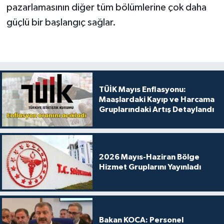
pazarlamasının diğer tüm bölümlerine çok daha
güçlü bir başlangıç sağlar.
TÜİK Mayıs Enflasyonu:
Maaşlardaki Kayıp ve Harcama
Gruplarındaki Artış Detaylandı
2026 Mayıs-Haziran Bölge
Hizmet Gruplarını Yayınladı
Bakan KOCA: Personel