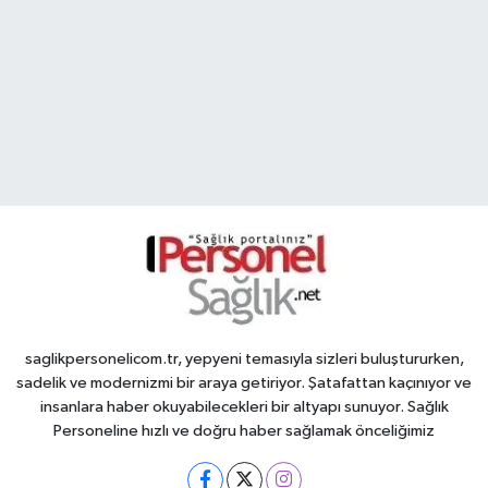
saglikpersonelicom.tr, yepyeni temasıyla sizleri buluştururken,
sadelik ve modernizmi bir araya getiriyor. Şatafattan kaçınıyor ve
insanlara haber okuyabilecekleri bir altyapı sunuyor. Sağlık
Personeline hızlı ve doğru haber sağlamak önceliğimiz