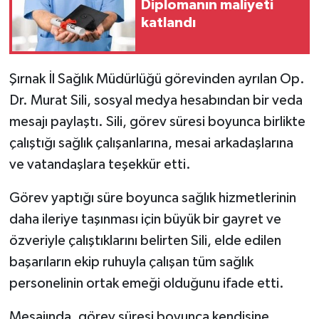
Diplomanın maliyeti
katlandı
Şırnak İl Sağlık Müdürlüğü görevinden ayrılan Op.
Dr. Murat Sili, sosyal medya hesabından bir veda
mesajı paylaştı. Sili, görev süresi boyunca birlikte
çalıştığı sağlık çalışanlarına, mesai arkadaşlarına
ve vatandaşlara teşekkür etti.
Görev yaptığı süre boyunca sağlık hizmetlerinin
daha ileriye taşınması için büyük bir gayret ve
özveriyle çalıştıklarını belirten Sili, elde edilen
başarıların ekip ruhuyla çalışan tüm sağlık
personelinin ortak emeği olduğunu ifade etti.
Mesajında, görev süresi boyunca kendisine