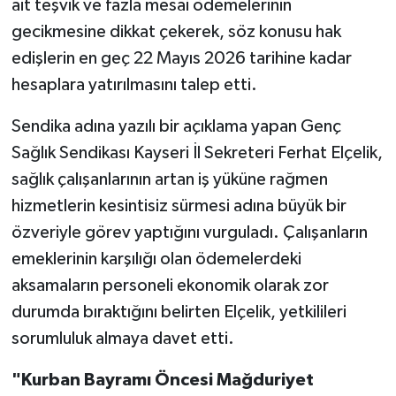
ait teşvik ve fazla mesai ödemelerinin
gecikmesine dikkat çekerek, söz konusu hak
edişlerin en geç 22 Mayıs 2026 tarihine kadar
hesaplara yatırılmasını talep etti.
Sendika adına yazılı bir açıklama yapan Genç
Sağlık Sendikası Kayseri İl Sekreteri Ferhat Elçelik,
sağlık çalışanlarının artan iş yüküne rağmen
hizmetlerin kesintisiz sürmesi adına büyük bir
özveriyle görev yaptığını vurguladı. Çalışanların
emeklerinin karşılığı olan ödemelerdeki
aksamaların personeli ekonomik olarak zor
durumda bıraktığını belirten Elçelik, yetkilileri
sorumluluk almaya davet etti.
"Kurban Bayramı Öncesi Mağduriyet