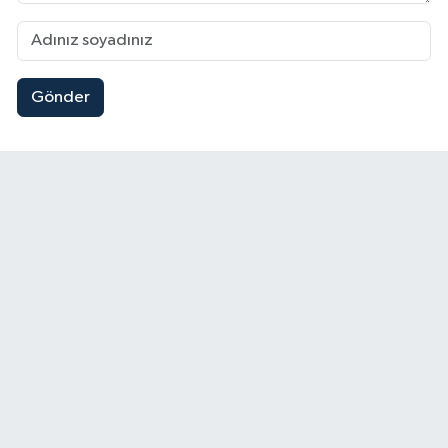
Gönder