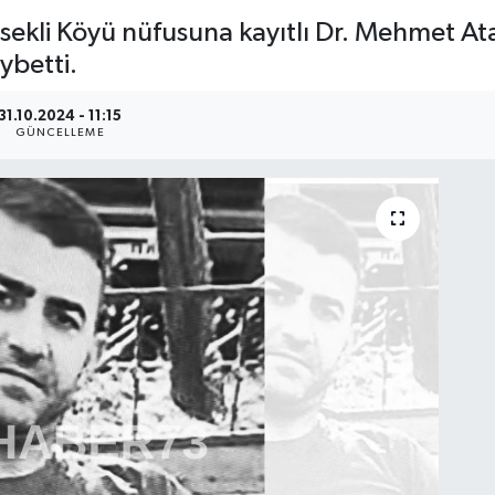
 Dirsekli Köyü nüfusuna kayıtlı Dr. Mehmet 
ybetti.
31.10.2024 - 11:15
GÜNCELLEME