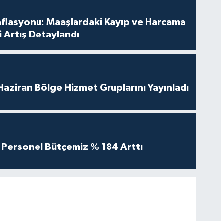
nflasyonu: Maaşlardaki Kayıp ve Harcama
 Artış Detaylandı
aziran Bölge Hizmet Gruplarını Yayınladı
Personel Bütçemiz % 184 Arttı