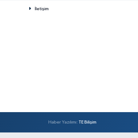
İletişim
Haber Yazılımı:
TE Bilişim