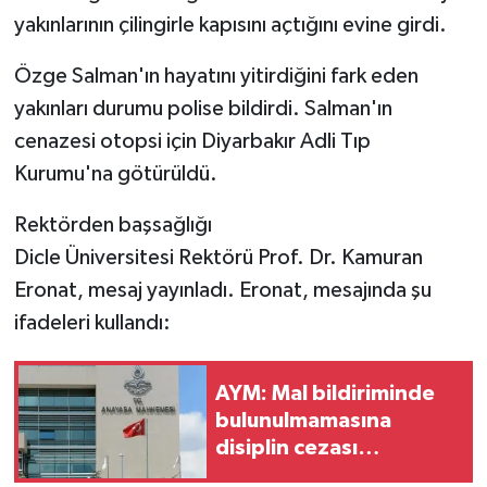
yakınlarının çilingirle kapısını açtığını evine girdi.
Özge Salman'ın hayatını yitirdiğini fark eden
yakınları durumu polise bildirdi. Salman'ın
cenazesi otopsi için Diyarbakır Adli Tıp
Kurumu'na götürüldü.
Rektörden başsağlığı
Dicle Üniversitesi Rektörü Prof. Dr. Kamuran
Eronat, mesaj yayınladı. Eronat, mesajında şu
ifadeleri kullandı:
AYM: Mal bildiriminde
bulunulmamasına
disiplin cezası
gereklidir