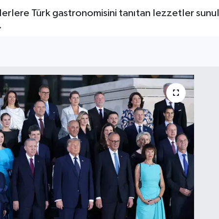
derlere Türk gastronomisini tanıtan lezzetler sunul
.