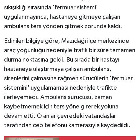
sıkışıklığı sırasında 'fermuar sistemi'
uygulanmayınca, hastaneye gitmeye çalışan
ambulans ters yönden gitmek zorunda kaldı.
Edinilen bilgiye göre, Mazıdağı ilçe merkezinde
araç yoğunluğu nedeniyle trafik bir süre tamamen
durma noktasına geldi. Bu sırada bir hastayı
hastaneye ulaştırmaya çalışan ambulans,
sirenlerini çalmasına rağmen sürücülerin 'fermuar
sistemini' uygulamaması nedeniyle trafikte
ilerleyemedi. Ambulans sürücüsü, zaman
kaybetmemek için ters yöne girerek yoluna
devam etti. O anlar çevredeki vatandaşlar
tarafından cep telefonu kamerasıyla kaydedildi.