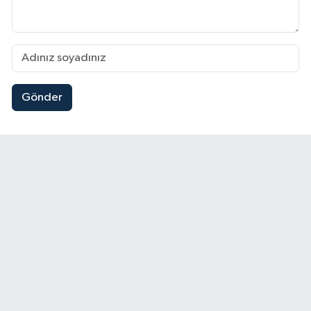
Gönder