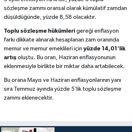
sözleşme zammı oransal olarak kümülatif zamdan
düşüldüğünde, yüzde 8,58 olacaktır.
Toplu sözleşme hükümleri
gereği enflasyon
farkı dikkate alınarak hesaplanan zam oranında
memur ve memur emeklileri için
yüzde 14,01'lik
artış
oluştu. Bu oran, Haziran enflasyonunun
eklenmesiyle birlikte bir miktar daha artabilecek.
Bu orana Mayıs ve Haziran enflasyonlarının yanı
sıra Temmuz ayında yüzde 5'lik toplu sözleşme
zammı eklenecektir.