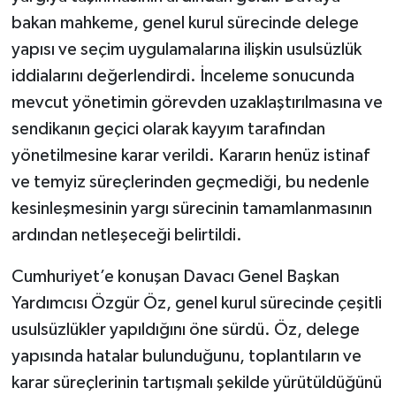
bakan mahkeme, genel kurul sürecinde delege
yapısı ve seçim uygulamalarına ilişkin usulsüzlük
iddialarını değerlendirdi. İnceleme sonucunda
mevcut yönetimin görevden uzaklaştırılmasına ve
sendikanın geçici olarak kayyım tarafından
yönetilmesine karar verildi. Kararın henüz istinaf
ve temyiz süreçlerinden geçmediği, bu nedenle
kesinleşmesinin yargı sürecinin tamamlanmasının
ardından netleşeceği belirtildi.
Cumhuriyet’e konuşan Davacı Genel Başkan
Yardımcısı Özgür Öz, genel kurul sürecinde çeşitli
usulsüzlükler yapıldığını öne sürdü. Öz, delege
yapısında hatalar bulunduğunu, toplantıların ve
karar süreçlerinin tartışmalı şekilde yürütüldüğünü