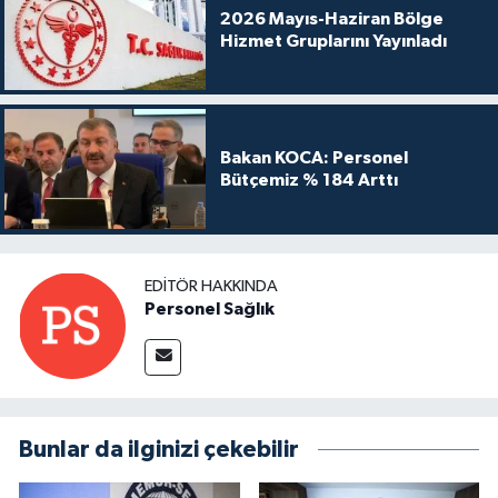
2026 Mayıs-Haziran Bölge
Hizmet Gruplarını Yayınladı
Bakan KOCA: Personel
Bütçemiz % 184 Arttı
EDITÖR HAKKINDA
Personel Sağlık
Bunlar da ilginizi çekebilir