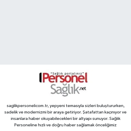
saglikpersonelicom.tr, yepyeni temasıyla sizleri buluştururken,
sadelik ve modernizmi bir araya getiriyor. Şatafattan kaçınıyor ve
insanlara haber okuyabilecekleri bir altyapı sunuyor. Sağlık
Personeline hızlı ve doğru haber sağlamak önceliğimiz