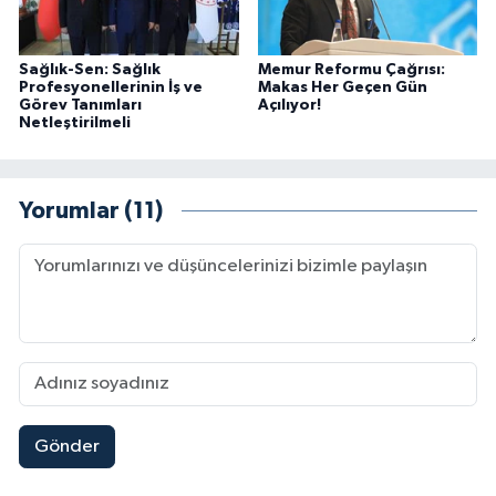
Sağlık-Sen: Sağlık
Memur Reformu Çağrısı:
Profesyonellerinin İş ve
Makas Her Geçen Gün
Görev Tanımları
Açılıyor!
Netleştirilmeli
Yorumlar (11)
Gönder