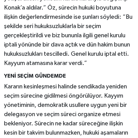
Konak’a aldılar.” Öz, sürecin hukuki boyutuna
ilişkin değerlendirmesinde ise şunları söyledi: “Bu
şekilde seri hukuksuzluklarla bir seçim
gerçekleştirildi ve biz bununla ilgili genel kurulu
iptali yönünde bir dava açtık ve dün hakim bunun
hukuksuzlukları tescilledi. Genel kurulu iptal etti.
Kayyum atamasına karar verdi.”
YENİ SEÇİM GÜNDEMDE
Kararın kesinleşmesi halinde sendikada yeniden
seçim sürecine gidilmesi öngörülüyor. Kayyım
yönetiminin, demokratik usullere uygun yeni bir
delegasyon ve seçim süreci organize etmesi
bekleniyor. Sürecin ne kadar süreceğine ilişkin
kesin bir takvim bulunmazken, hukuki aşamaların