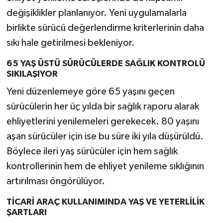
değişiklikler planlanıyor. Yeni uygulamalarla
birlikte sürücü değerlendirme kriterlerinin daha
sıkı hale getirilmesi bekleniyor.
65 YAŞ ÜSTÜ SÜRÜCÜLERDE SAĞLIK KONTROLÜ
SIKILAŞIYOR
Yeni düzenlemeye göre 65 yaşını geçen
sürücülerin her üç yılda bir sağlık raporu alarak
ehliyetlerini yenilemeleri gerekecek. 80 yaşını
aşan sürücüler için ise bu süre iki yıla düşürüldü.
Böylece ileri yaş sürücüler için hem sağlık
kontrollerinin hem de ehliyet yenileme sıklığının
artırılması öngörülüyor.
TİCARİ ARAÇ KULLANIMINDA YAŞ VE YETERLİLİK
ŞARTLARI