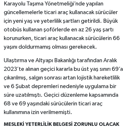
Karayolu Taşıma Yönetmeliği’nde yapılan
güncellemelerle ticari araç kullanacak sürücüler
için yeni yaş ve yeterlilik şartları getirildi. Büyük
otobüs kullanan şoförlerde en az 26 yaş şartı
korunurken, ticari araç kullanacak sürücülerin 66
yaşını doldurmamış olması gerekecek.
Ulaştırma ve Altyapı Bakanlığı tarafından Aralık
2023’te alınan geçici kararla bu üst yaş sınırı 69’a
çıkarılmış, salgın sonrası artan lojistik hareketlilik
ve 6 Şubat depremleri nedeniyle uygulama bir
süre uzatılmıştı. Geçici düzenleme kapsamında
68 ve 69 yaşındaki sürücülerin ticari araç
kullanımına izin verilmemişti.
MESLEKİ YETERLİLİK BELGESİ ZORUNLU OLACAK