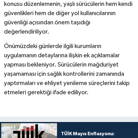
konusu düzenlemenin, yaşlı sürücülerin hem kendi
güvenlikleri hem de diğer yol kullanıcılarının
güvenliği açısından önem taşıdığı
değerlendiriliyor.
Önümüzdeki günlerde ilgili kurumların
uygulamanın detaylarına ilişkin ek açıklamalar
yapması bekleniyor. Sürücülerin mağduriyet
yaşamaması için sağlık kontrollerini zamanında
yaptırmaları ve ehliyet yenileme süreçlerini takip
etmeleri gerektiği ifade ediliyor.
TÜİK Mayıs Enflasyonu: