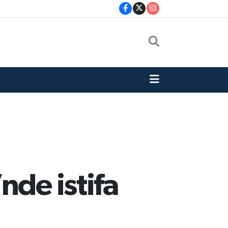
nde istifa