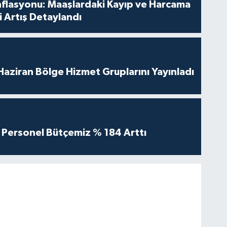
nflasyonu: Maaşlardaki Kayıp ve Harcama
 Artış Detaylandı
aziran Bölge Hizmet Gruplarını Yayınladı
Personel Bütçemiz % 184 Arttı