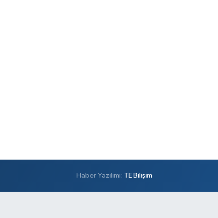
Haber Yazılımı:
TE Bilişim