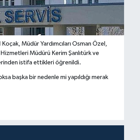
 Koçak, Müdür Yardımcıları Osman Özel,
Hizmetleri Müdürü Kerim Şanlıtürk ve
nden istifa ettikleri öğrenildi.
yoksa başka bir nedenle mi yapıldığı merak