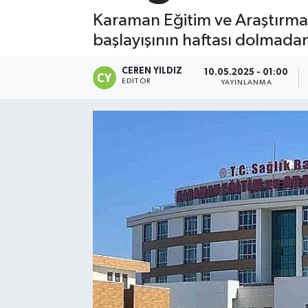
Karaman Eğitim ve Araştırma 
başlayışının haftası dolmadan 
CEREN YILDIZ
10.05.2025 - 01:00
EDITÖR
YAYINLANMA