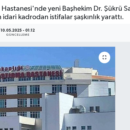
Hastanesi'nde yeni Başhekim Dr. Şükrü Sa
idari kadrodan istifalar şaşkınlık yarattı.
10.05.2025 - 01:12
GÜNCELLEME