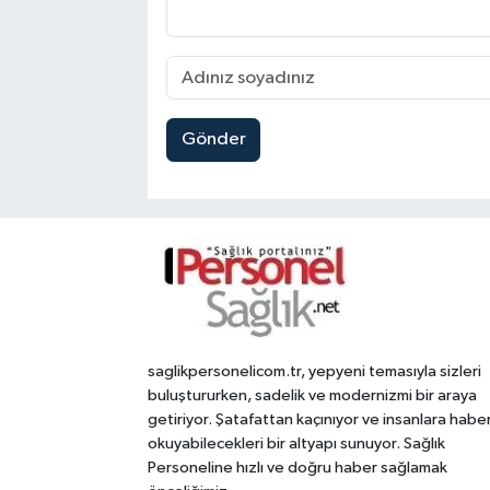
Gönder
saglikpersonelicom.tr, yepyeni temasıyla sizleri
buluştururken, sadelik ve modernizmi bir araya
getiriyor. Şatafattan kaçınıyor ve insanlara habe
okuyabilecekleri bir altyapı sunuyor. Sağlık
Personeline hızlı ve doğru haber sağlamak