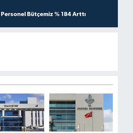
Personel Bütçemiz % 184 Arttı