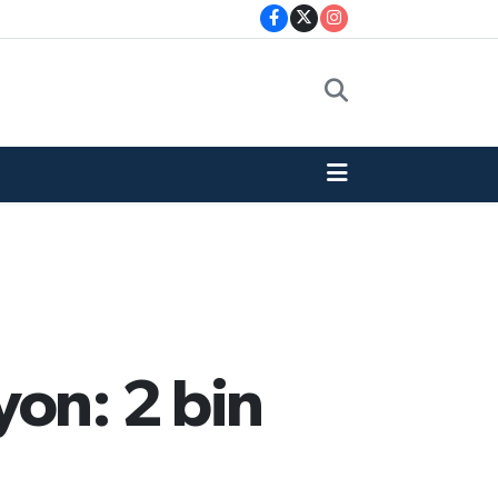
yon: 2 bin