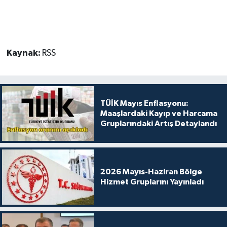
Kaynak:
RSS
TÜİK Mayıs Enflasyonu:
Maaşlardaki Kayıp ve Harcama
Gruplarındaki Artış Detaylandı
2026 Mayıs-Haziran Bölge
Hizmet Gruplarını Yayınladı