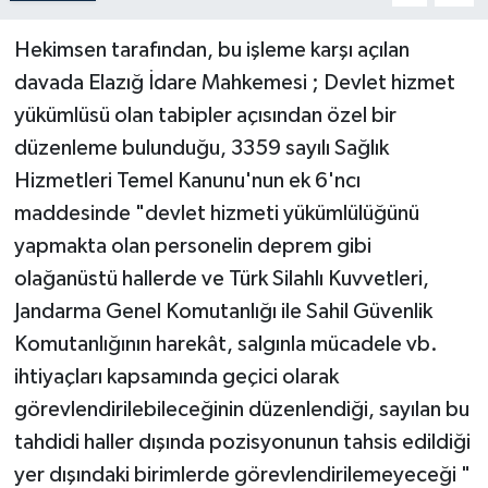
Hekimsen tarafından, bu işleme karşı açılan
davada Elazığ İdare Mahkemesi ; Devlet hizmet
yükümlüsü olan tabipler açısından özel bir
düzenleme bulunduğu, 3359 sayılı Sağlık
Hizmetleri Temel Kanunu'nun ek 6'ncı
maddesinde "devlet hizmeti yükümlülüğünü
yapmakta olan personelin deprem gibi
olağanüstü hallerde ve Türk Silahlı Kuvvetleri,
Jandarma Genel Komutanlığı ile Sahil Güvenlik
Komutanlığının harekât, salgınla mücadele vb.
ihtiyaçları kapsamında geçici olarak
görevlendirilebileceğinin düzenlendiği, sayılan bu
tahdidi haller dışında pozisyonunun tahsis edildiği
yer dışındaki birimlerde görevlendirilemeyeceği "