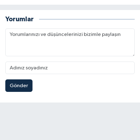
Yorumlar
Gönder