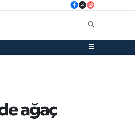
nde ağaç