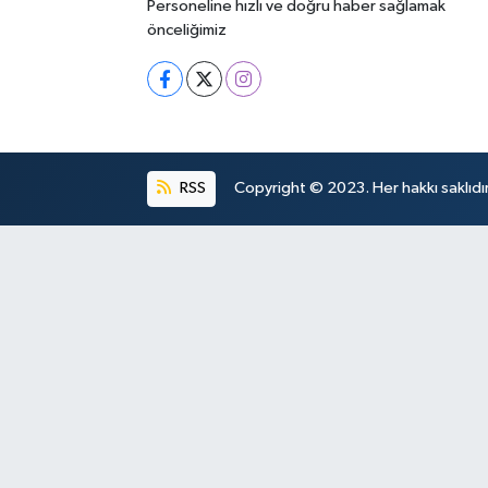
Personeline hızlı ve doğru haber sağlamak
önceliğimiz
RSS
Copyright © 2023. Her hakkı saklıdır