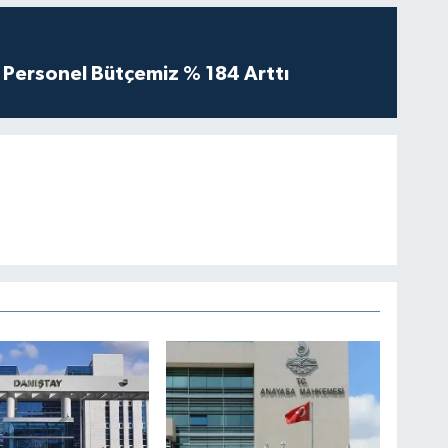
Personel Bütçemiz % 184 Arttı