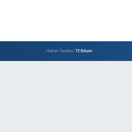
Haber Yazılımı:
TE Bilişim