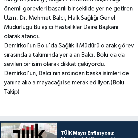
önemli görevleri başarılı bir şekilde yerine getiren
Uzm. Dr. Mehmet Balcı, Halk Sağlığı Genel
Müdürlüğü Bulaşıcı Hastalıklar Daire Başkanı
olarak atandı.
Demirkol'un Bolu'da Sağlık İl Müdürü olarak görev
sırasında a takımında yer alan Balcı, Bolu'da da
sevilen bir isim olarak dikkat çekiyordu.
Demirkol'un, Balcı'nın ardından başka isimleri de
yanına alıp almayacağı ise merak ediliyor.(Bolu
Takip)
TÜİK Mayıs Enflasyonu: