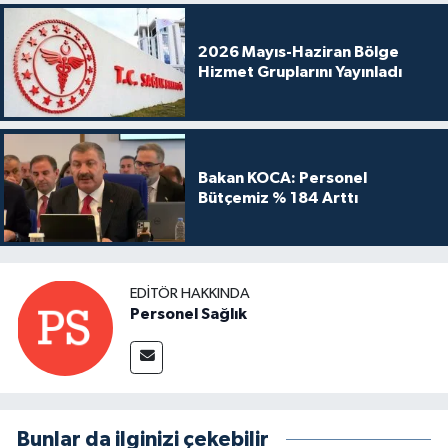
2026 Mayıs-Haziran Bölge
Hizmet Gruplarını Yayınladı
Bakan KOCA: Personel
Bütçemiz % 184 Arttı
EDITÖR HAKKINDA
Personel Sağlık
Bunlar da ilginizi çekebilir