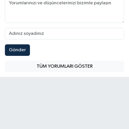
Gönder
TÜM YORUMLARI GÖSTER