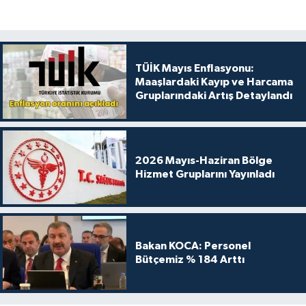
TÜİK Mayıs Enflasyonu:
Maaşlardaki Kayıp ve Harcama
Gruplarındaki Artış Detaylandı
2026 Mayıs-Haziran Bölge
Hizmet Gruplarını Yayınladı
Bakan KOCA: Personel
Bütçemiz % 184 Arttı