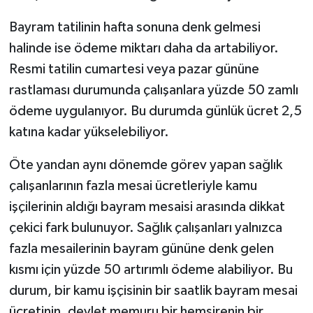
Bayram tatilinin hafta sonuna denk gelmesi
halinde ise ödeme miktarı daha da artabiliyor.
Resmi tatilin cumartesi veya pazar gününe
rastlaması durumunda çalışanlara yüzde 50 zamlı
ödeme uygulanıyor. Bu durumda günlük ücret 2,5
katına kadar yükselebiliyor.
Öte yandan aynı dönemde görev yapan sağlık
çalışanlarının fazla mesai ücretleriyle kamu
işçilerinin aldığı bayram mesaisi arasında dikkat
çekici fark bulunuyor. Sağlık çalışanları yalnızca
fazla mesailerinin bayram gününe denk gelen
kısmı için yüzde 50 artırımlı ödeme alabiliyor. Bu
durum, bir kamu işçisinin bir saatlik bayram mesai
ücretinin, devlet memuru bir hemşirenin bir