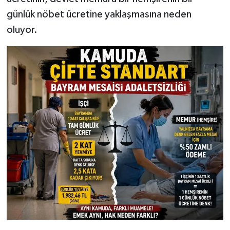
günlük nöbet ücretine yaklaşmasına neden
oluyor.