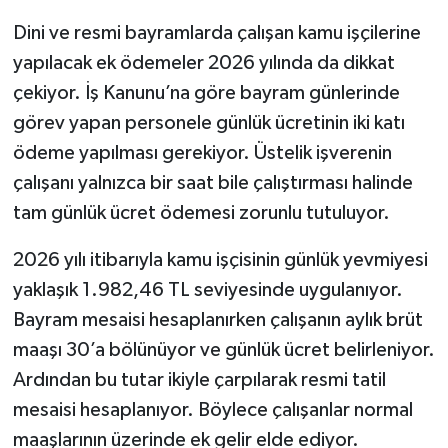
Dini ve resmi bayramlarda çalışan kamu işçilerine
yapılacak ek ödemeler 2026 yılında da dikkat
çekiyor. İş Kanunu’na göre bayram günlerinde
görev yapan personele günlük ücretinin iki katı
ödeme yapılması gerekiyor. Üstelik işverenin
çalışanı yalnızca bir saat bile çalıştırması halinde
tam günlük ücret ödemesi zorunlu tutuluyor.
2026 yılı itibarıyla kamu işçisinin günlük yevmiyesi
yaklaşık 1.982,46 TL seviyesinde uygulanıyor.
Bayram mesaisi hesaplanırken çalışanın aylık brüt
maaşı 30’a bölünüyor ve günlük ücret belirleniyor.
Ardından bu tutar ikiyle çarpılarak resmi tatil
mesaisi hesaplanıyor. Böylece çalışanlar normal
maaşlarının üzerinde ek gelir elde ediyor.