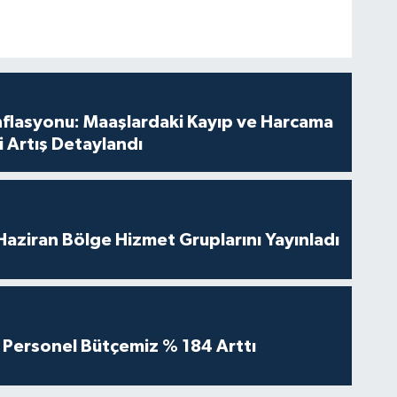
nflasyonu: Maaşlardaki Kayıp ve Harcama
 Artış Detaylandı
aziran Bölge Hizmet Gruplarını Yayınladı
Personel Bütçemiz % 184 Arttı