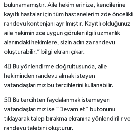
bulunamamıştır. Aile hekimlerinize, kendilerine
kayıtlı hastalar için tüm hastanelerimizde öncelikli
randevu kontenjanı ayrılmıştır. Kayıtlı olduğunuz
aile hekiminizce uygun görülen ilgili uzmanlık
alanındaki hekimlere, sizin adınıza randevu
oluşturabilir.” bilgi ekranı çıkar.
4⃣ Bu yönlendirme doğrultusunda, aile
hekiminden randevu almak isteyen
vatandaşlarımız bu tercihlerini kullanabilir.
5⃣ Bu tercihten faydalanmak istemeyen
vatandaşlarımız ise “Devam et” butonunu
tıklayarak talep bırakma ekranına yönlendirilir ve
randevu talebini oluşturur.