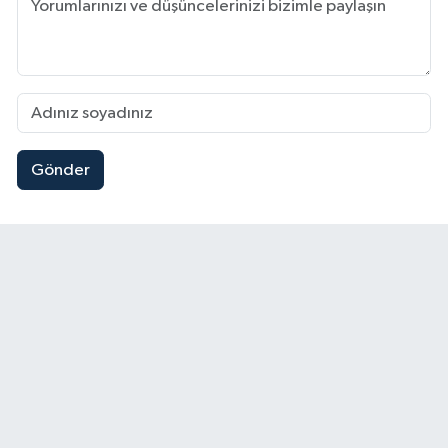
Gönder