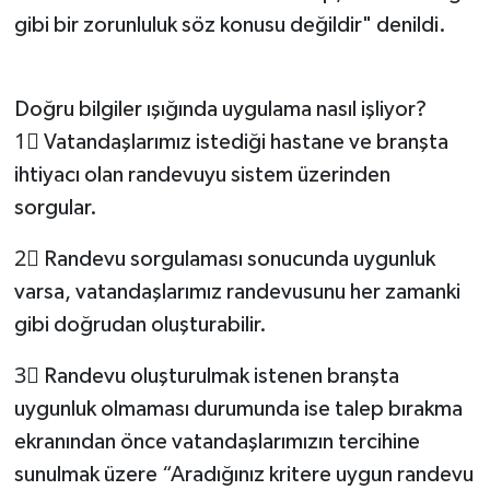
gibi bir zorunluluk söz konusu değildir" denildi.
Doğru bilgiler ışığında uygulama nasıl işliyor?
1⃣ Vatandaşlarımız istediği hastane ve branşta
ihtiyacı olan randevuyu sistem üzerinden
sorgular.
2⃣ Randevu sorgulaması sonucunda uygunluk
varsa, vatandaşlarımız randevusunu her zamanki
gibi doğrudan oluşturabilir.
3⃣ Randevu oluşturulmak istenen branşta
uygunluk olmaması durumunda ise talep bırakma
ekranından önce vatandaşlarımızın tercihine
sunulmak üzere “Aradığınız kritere uygun randevu