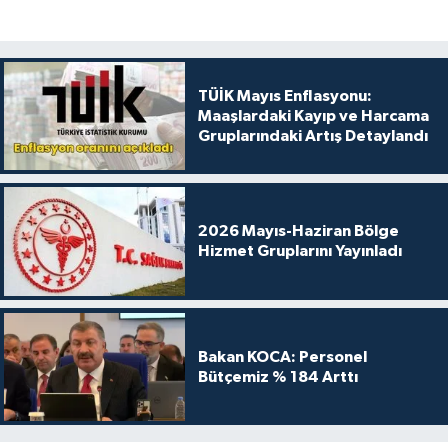
TÜİK Mayıs Enflasyonu:
Maaşlardaki Kayıp ve Harcama
Gruplarındaki Artış Detaylandı
2026 Mayıs-Haziran Bölge
Hizmet Gruplarını Yayınladı
Bakan KOCA: Personel
Bütçemiz % 184 Arttı