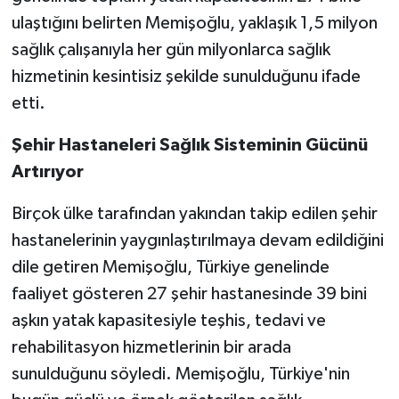
ulaştığını belirten Memişoğlu, yaklaşık 1,5 milyon
sağlık çalışanıyla her gün milyonlarca sağlık
hizmetinin kesintisiz şekilde sunulduğunu ifade
etti.
Şehir Hastaneleri Sağlık Sisteminin Gücünü
Artırıyor
Birçok ülke tarafından yakından takip edilen şehir
hastanelerinin yaygınlaştırılmaya devam edildiğini
dile getiren Memişoğlu, Türkiye genelinde
faaliyet gösteren 27 şehir hastanesinde 39 bini
aşkın yatak kapasitesiyle teşhis, tedavi ve
rehabilitasyon hizmetlerinin bir arada
sunulduğunu söyledi. Memişoğlu, Türkiye'nin