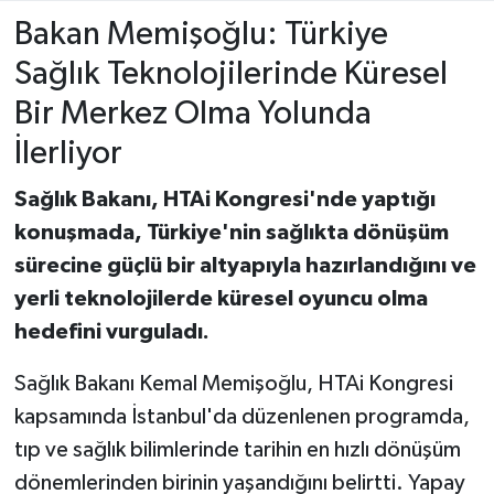
Bakan Memişoğlu: Türkiye
Sağlık Teknolojilerinde Küresel
Bir Merkez Olma Yolunda
İlerliyor
Sağlık Bakanı, HTAi Kongresi'nde yaptığı
konuşmada, Türkiye'nin sağlıkta dönüşüm
sürecine güçlü bir altyapıyla hazırlandığını ve
yerli teknolojilerde küresel oyuncu olma
hedefini vurguladı.
Sağlık Bakanı Kemal Memişoğlu, HTAi Kongresi
kapsamında İstanbul'da düzenlenen programda,
tıp ve sağlık bilimlerinde tarihin en hızlı dönüşüm
dönemlerinden birinin yaşandığını belirtti. Yapay