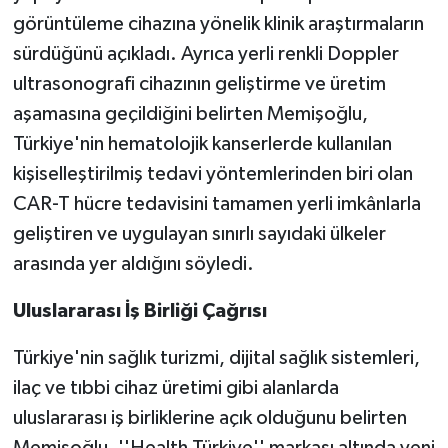
görüntüleme cihazına yönelik klinik araştırmaların
sürdüğünü açıkladı. Ayrıca yerli renkli Doppler
ultrasonografi cihazının geliştirme ve üretim
aşamasına geçildiğini belirten Memişoğlu,
Türkiye'nin hematolojik kanserlerde kullanılan
kişiselleştirilmiş tedavi yöntemlerinden biri olan
CAR-T hücre tedavisini tamamen yerli imkânlarla
geliştiren ve uygulayan sınırlı sayıdaki ülkeler
arasında yer aldığını söyledi.
Uluslararası İş Birliği Çağrısı
Türkiye'nin sağlık turizmi, dijital sağlık sistemleri,
ilaç ve tıbbi cihaz üretimi gibi alanlarda
uluslararası iş birliklerine açık olduğunu belirten