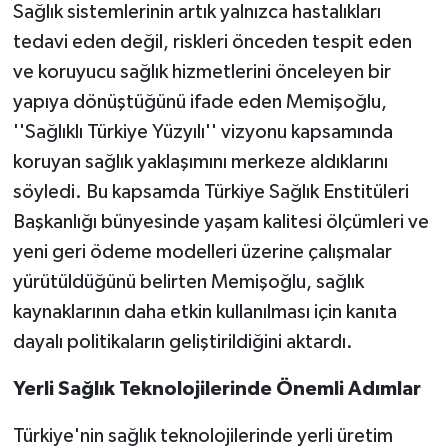
Sağlık sistemlerinin artık yalnızca hastalıkları
tedavi eden değil, riskleri önceden tespit eden
ve koruyucu sağlık hizmetlerini önceleyen bir
yapıya dönüştüğünü ifade eden Memişoğlu,
''Sağlıklı Türkiye Yüzyılı'' vizyonu kapsamında
koruyan sağlık yaklaşımını merkeze aldıklarını
söyledi. Bu kapsamda Türkiye Sağlık Enstitüleri
Başkanlığı bünyesinde yaşam kalitesi ölçümleri ve
yeni geri ödeme modelleri üzerine çalışmalar
yürütüldüğünü belirten Memişoğlu, sağlık
kaynaklarının daha etkin kullanılması için kanıta
dayalı politikaların geliştirildiğini aktardı.
Yerli Sağlık Teknolojilerinde Önemli Adımlar
Türkiye'nin sağlık teknolojilerinde yerli üretim