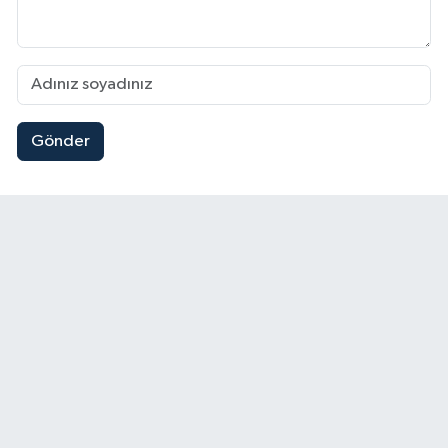
Gönder