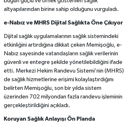
bugün güçlü ve örnek gösterilen sağlık
altyapılarından birine sahip olduğunu vurguladı.
e-Nabız ve MHRS Dijital Sağlıkta Öne Çıkıyor
Dijital sağlık uygulamalarının sağlık sistemindeki
etkinliğini artırdığına dikkat çeken Memişoğlu, e-
Nabız sayesinde vatandaşların sağlık verilerinin
güvenli ve entegre şekilde yönetilebildiğini ifade
etti. Merkezi Hekim Randevu Sistemi'nin (MHRS)
de sağlık hizmetlerine erişimi kolaylaştırdığını
belirten Memişoğlu, son bir yılda sistem
üzerinden 702 milyondan fazla randevu işleminin
gerçekleştirildiğini açıkladı.
Koruyan Sağlık Anlayışı Ön Planda