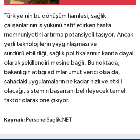
Medyada Yankı Buldu
Türkiye'nin bu dönüşüm hamlesi, sağlık
çalışanlarının iş yükünü hafifletirken hasta
memnuniyetini artırma potansiyeli taşıyor. Ancak
yerli teknolojilerin yaygınlaşması ve
sürdürülebilirliği, sağlık politikalarının kanıta dayalı
olarak şekillendirilmesine bağlı. Bu noktada,
bakanlığın attığı adımlar umut verici olsa da,
sahadaki uygulamaların ne kadar hızlı ve etkili
olacağı, sistemin başarısını belirleyecek temel
faktör olarak öne çıkıyor.
Kaynak:
PersonelSaglik.NET