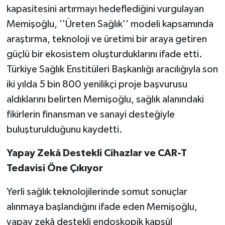
kapasitesini artırmayı hedeflediğini vurgulayan
Memişoğlu, ''Üreten Sağlık'' modeli kapsamında
araştırma, teknoloji ve üretimi bir araya getiren
güçlü bir ekosistem oluşturduklarını ifade etti.
Türkiye Sağlık Enstitüleri Başkanlığı aracılığıyla son
iki yılda 5 bin 800 yenilikçi proje başvurusu
aldıklarını belirten Memişoğlu, sağlık alanındaki
fikirlerin finansman ve sanayi desteğiyle
buluşturulduğunu kaydetti.
Yapay Zekâ Destekli Cihazlar ve CAR-T
Tedavisi Öne Çıkıyor
Yerli sağlık teknolojilerinde somut sonuçlar
alınmaya başlandığını ifade eden Memişoğlu,
yapay zekâ destekli endoskopik kapsül