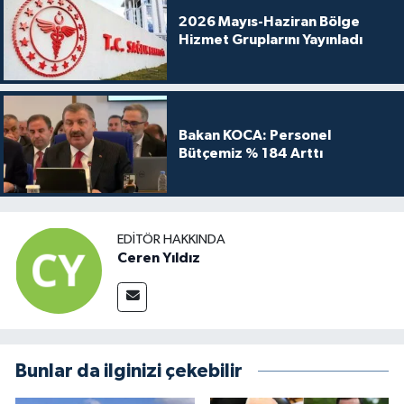
2026 Mayıs-Haziran Bölge
Hizmet Gruplarını Yayınladı
Bakan KOCA: Personel
Bütçemiz % 184 Arttı
EDITÖR HAKKINDA
Ceren Yıldız
Bunlar da ilginizi çekebilir