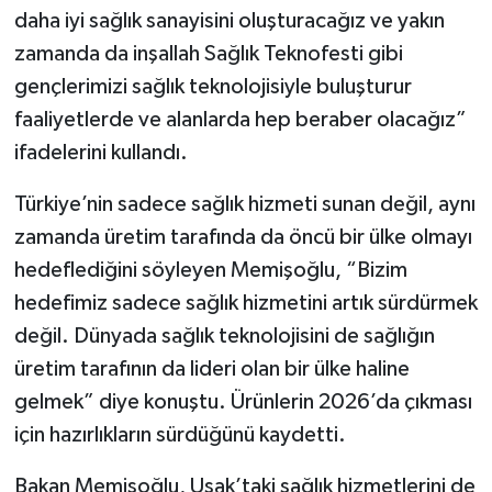
daha iyi sağlık sanayisini oluşturacağız ve yakın
zamanda da inşallah Sağlık Teknofesti gibi
gençlerimizi sağlık teknolojisiyle buluşturur
faaliyetlerde ve alanlarda hep beraber olacağız”
ifadelerini kullandı.
Türkiye’nin sadece sağlık hizmeti sunan değil, aynı
zamanda üretim tarafında da öncü bir ülke olmayı
hedeflediğini söyleyen Memişoğlu, “Bizim
hedefimiz sadece sağlık hizmetini artık sürdürmek
değil. Dünyada sağlık teknolojisini de sağlığın
üretim tarafının da lideri olan bir ülke haline
gelmek” diye konuştu. Ürünlerin 2026’da çıkması
için hazırlıkların sürdüğünü kaydetti.
Bakan Memişoğlu, Uşak’taki sağlık hizmetlerini de