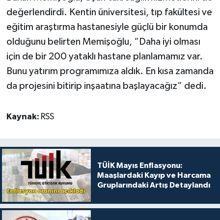
değerlendirdi. Kentin üniversitesi, tıp fakültesi ve
eğitim araştırma hastanesiyle güçlü bir konumda
olduğunu belirten Memişoğlu, “Daha iyi olması
için de bir 200 yataklı hastane planlamamız var.
Bunu yatırım programımıza aldık. En kısa zamanda
da projesini bitirip inşaatına başlayacağız” dedi.
Kaynak:
RSS
TÜİK Mayıs Enflasyonu:
Maaşlardaki Kayıp ve Harcama
Gruplarındaki Artış Detaylandı