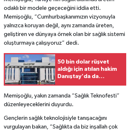
odaklı bir modele geçeceğini iddia etti.
Memişoğlu, “Cumhurbaşkanımızın vizyonuyla
yalnızca koruyan değil, aynı zamanda üreten,
geliştiren ve dünyaya örnek olan bir sağlık sistemi
oluşturmaya çalışıyoruz” dedi.
50 bin dolar rüşvet
aldığı için atılan hakim
Danıştay'da da
kaybetti
Memişoğlu, yakın zamanda “Sağlık Teknofesti”
düzenleyeceklerini duyurdu.
Gençlerin sağlık teknolojisiyle tanışacağını
vurgulayan bakan, “Sağlıkta da biz inşallah çok