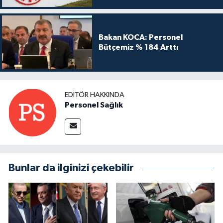
Bakan KOCA: Personel
Bütçemiz % 184 Arttı
EDITÖR HAKKINDA
Personel Sağlık
Bunlar da ilginizi çekebilir