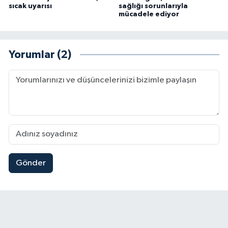
sıcak uyarısı
sağlığı sorunlarıyla
mücadele ediyor
Yorumlar (2)
Gönder