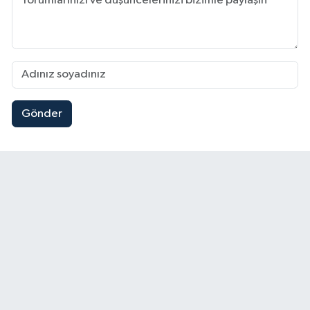
Gönder