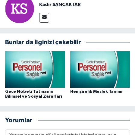
Kadir SANCAKTAR
Bunlar da ilginizi çekebilir
Gece Nöbeti Tutmanın
Hemşirelik Meslek Tanımı
Bilimsel ve Sosyal Zararları
Yorumlar