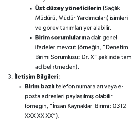
Üst düzey yöneticilerin
(Sağlık
Müdürü, Müdür Yardımcıları) isimleri
ve görev tanımları yer alabilir.
Birim sorumlularına
dair genel
ifadeler mevcut (örneğin, “Denetim
Birimi Sorumlusu: Dr. X” şeklinde tam
ad belirtmeden).
İletişim Bilgileri
:
Birim bazlı
telefon numaraları veya e-
posta adresleri paylaşılmış olabilir
(örneğin, “İnsan Kaynakları Birimi: 0312
XXX XX XX”).