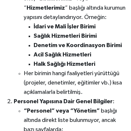
“
Hizmetlerimiz
” başlığı altında kurumun
yapısını detaylandırıyor. Örneğin:
İdari ve Mali İşler Birimi
Sağlık Hizmetleri Birimi
Denetim ve Koordinasyon Birimi
Acil Sağlık Hizmetleri
Halk Sağlığı Hizmetleri
Her birimin hangi faaliyetleri yürüttüğü
(projeler, denetimler, eğitimler vb.) kısa
açıklamalarla belirtilmiş.
Personel Yapısına Dair Genel Bilgiler
:
“Personel” veya “Yönetim”
başlığı
altında direkt liste bulunmuyor, ancak
bazı sayfalarda: