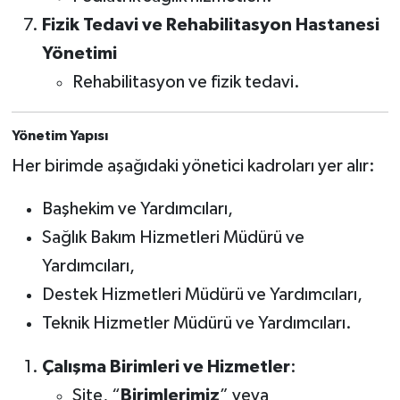
Fizik Tedavi ve Rehabilitasyon Hastanesi
Yönetimi
Rehabilitasyon ve fizik tedavi.
Yönetim Yapısı
Her birimde aşağıdaki yönetici kadroları yer alır:
Başhekim ve Yardımcıları,
Sağlık Bakım Hizmetleri Müdürü ve
Yardımcıları,
Destek Hizmetleri Müdürü ve Yardımcıları,
Teknik Hizmetler Müdürü ve Yardımcıları.
Çalışma Birimleri ve Hizmetler
:
Site, “
Birimlerimiz
” veya