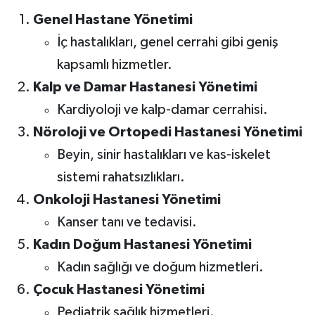
Genel Hastane Yönetimi
İç hastalıkları, genel cerrahi gibi geniş
kapsamlı hizmetler.
Kalp ve Damar Hastanesi Yönetimi
Kardiyoloji ve kalp-damar cerrahisi.
Nöroloji ve Ortopedi Hastanesi Yönetimi
Beyin, sinir hastalıkları ve kas-iskelet
sistemi rahatsızlıkları.
Onkoloji Hastanesi Yönetimi
Kanser tanı ve tedavisi.
Kadın Doğum Hastanesi Yönetimi
Kadın sağlığı ve doğum hizmetleri.
Çocuk Hastanesi Yönetimi
Pediatrik sağlık hizmetleri.