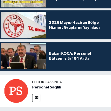
2026 Mayıs-Haziran Bölge
Hizmet Gruplarını Yayınladı
Bakan KOCA: Personel
Bütçemiz % 184 Arttı
EDITÖR HAKKINDA
Personel Sağlık