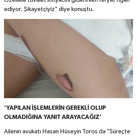
ediyor. Şikayetçiyiz" diye konuştu.
'YAPILAN İŞLEMLERİN GEREKLİ OLUP
OLMADIĞINA YANIT ARAYACAĞIZ'
Ailenin avukatı Hasan Hüseyin Toros da "Süreçte