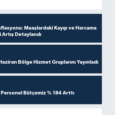
nflasyonu: Maaşlardaki Kayıp ve Harcama
 Artış Detaylandı
aziran Bölge Hizmet Gruplarını Yayınladı
Personel Bütçemiz % 184 Arttı