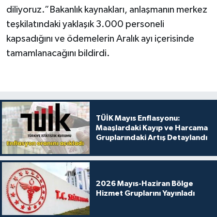
diliyoruz.”Bakanlık kaynakları, anlaşmanın merkez
teşkilatındaki yaklaşık 3.000 personeli
kapsadığını ve ödemelerin Aralık ayı içerisinde
tamamlanacağını bildirdi.
TÜİK Mayıs Enflasyonu:
Maaşlardaki Kayıp ve Harcama
Gruplarındaki Artış Detaylandı
2026 Mayıs-Haziran Bölge
Hizmet Gruplarını Yayınladı