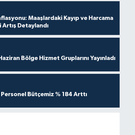
nflasyonu: Maaşlardaki Kayıp ve Harcama
 Artış Detaylandı
aziran Bölge Hizmet Gruplarını Yayınladı
Personel Bütçemiz % 184 Arttı