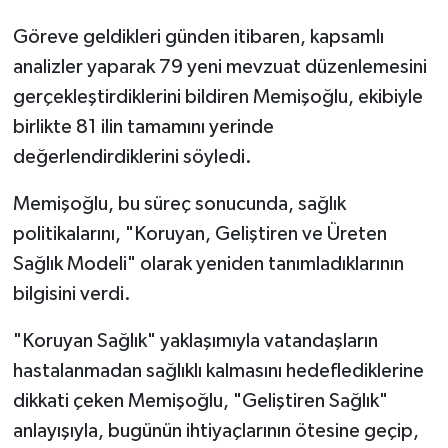
Göreve geldikleri günden itibaren, kapsamlı
analizler yaparak 79 yeni mevzuat düzenlemesini
gerçekleştirdiklerini bildiren Memişoğlu, ekibiyle
birlikte 81 ilin tamamını yerinde
değerlendirdiklerini söyledi.
Memişoğlu, bu süreç sonucunda, sağlık
politikalarını, "Koruyan, Geliştiren ve Üreten
Sağlık Modeli" olarak yeniden tanımladıklarının
bilgisini verdi.
"Koruyan Sağlık" yaklaşımıyla vatandaşların
hastalanmadan sağlıklı kalmasını hedeflediklerine
dikkati çeken Memişoğlu, "Geliştiren Sağlık"
anlayışıyla, bugünün ihtiyaçlarının ötesine geçip,