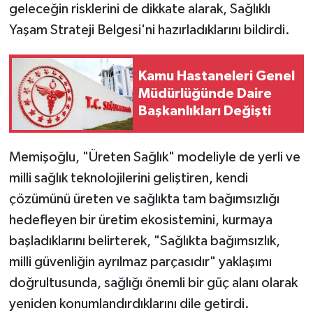
geleceğin risklerini de dikkate alarak, Sağlıklı
Yaşam Strateji Belgesi'ni hazırladıklarını bildirdi.
Kamu Hastaneleri Genel
Müdürlüğünde Daire
Başkanlıkları Değişti
Memişoğlu, "Üreten Sağlık" modeliyle de yerli ve
milli sağlık teknolojilerini geliştiren, kendi
çözümünü üreten ve sağlıkta tam bağımsızlığı
hedefleyen bir üretim ekosistemini, kurmaya
başladıklarını belirterek, "Sağlıkta bağımsızlık,
milli güvenliğin ayrılmaz parçasıdır" yaklaşımı
doğrultusunda, sağlığı önemli bir güç alanı olarak
yeniden konumlandırdıklarını dile getirdi.