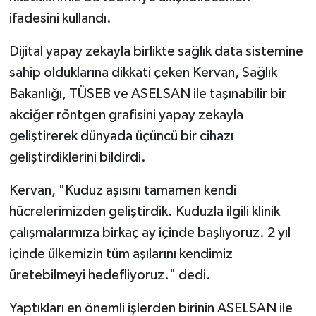
ifadesini kullandı.
Dijital yapay zekayla birlikte sağlık data sistemine
sahip olduklarına dikkati çeken Kervan, Sağlık
Bakanlığı, TÜSEB ve ASELSAN ile taşınabilir bir
akciğer röntgen grafisini yapay zekayla
geliştirerek dünyada üçüncü bir cihazı
geliştirdiklerini bildirdi.
Kervan, "Kuduz aşısını tamamen kendi
hücrelerimizden geliştirdik. Kuduzla ilgili klinik
çalışmalarımıza birkaç ay içinde başlıyoruz. 2 yıl
içinde ülkemizin tüm aşılarını kendimiz
üretebilmeyi hedefliyoruz." dedi.
Yaptıkları en önemli işlerden birinin ASELSAN ile