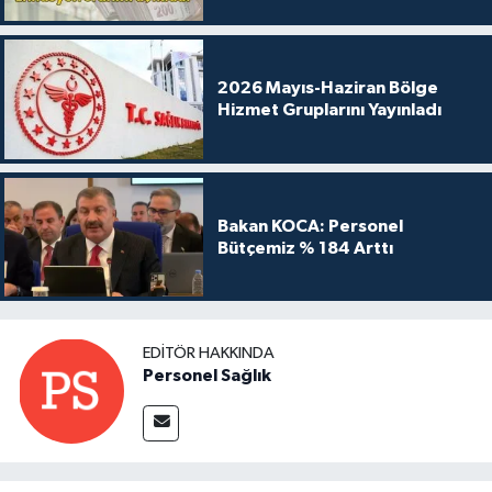
2026 Mayıs-Haziran Bölge
Hizmet Gruplarını Yayınladı
Bakan KOCA: Personel
Bütçemiz % 184 Arttı
EDITÖR HAKKINDA
Personel Sağlık