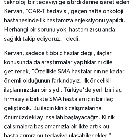
teknoloji bir tedaviyi geliştirdiklerine işaret eden
Kervan, "CAR-T tedavisi, geçen hafta onkoloji
hastanesinde ilk hastamıza enjeksiyonu yapıldı.
Herhangi bir sorunu yok, hastamızı şu anda
sağlıklı takip ediyoruz." dedi.
Kervan, sadece tıbbi cihazlar değil, ilaçlar
konusunda da araştırmalar yaptıklarını dile
getirerek, "Özellikle SMA hastalarının ne kadar
önemli olduğunun farkındayız. İlk öncelikli
ilaçlarımızdan birisiydi. Türkiye'de yerli bir ilaç
firmasıyla birlikte SMA hastaları için bir ilaç
geliştirdik. Bu ilacın klinik çalışmalarına
önümüzdeki ay inşallah başlayacağız. Klinik
çalışmalara başlamamızla birlikte artık bu
hastalarımız bu tedaviye ulaşabilecekler."