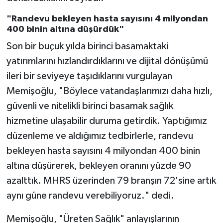
"Randevu bekleyen hasta sayısını 4 milyondan
400 binin altına düşürdük"
Son bir buçuk yılda birinci basamaktaki
yatırımlarını hızlandırdıklarını ve dijital dönüşümü
ileri bir seviyeye taşıdıklarını vurgulayan
Memişoğlu, "Böylece vatandaşlarımızı daha hızlı,
güvenli ve nitelikli birinci basamak sağlık
hizmetine ulaşabilir duruma getirdik. Yaptığımız
düzenleme ve aldığımız tedbirlerle, randevu
bekleyen hasta sayısını 4 milyondan 400 binin
altına düşürerek, bekleyen oranını yüzde 90
azalttık. MHRS üzerinden 79 branşın 72'sine artık
aynı güne randevu verebiliyoruz." dedi.
Memişoğlu, "Üreten Sağlık" anlayışlarının