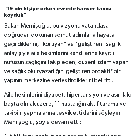
"19 bin kişiye erken evrede kanser tanısı
koyduk"
Bakan Memişoğlu, bu vizyonu vatandaşa
doğrudan dokunan somut adımlarla hayata
geçirdiklerini, "koruyan" ve "geliştiren" sağlık
anlayışıyla aile hekimlerini kendilerine kayıtlı
nüfusun sağlığını takip eden, düzenli izlem yapan
ve sağlık okuryazarlığını geliştiren proaktif bir
yapının merkezine yerleştirdiklerini belirtti.
Aile hekimlerini diyabet, hipertansiyon ve aşırı kilo
başta olmak üzere, 11 hastalığın aktif tarama ve
takibini yapmalarına teşvik ettiklerini söyleyen
Memişoğlu, şöyle devam etti: