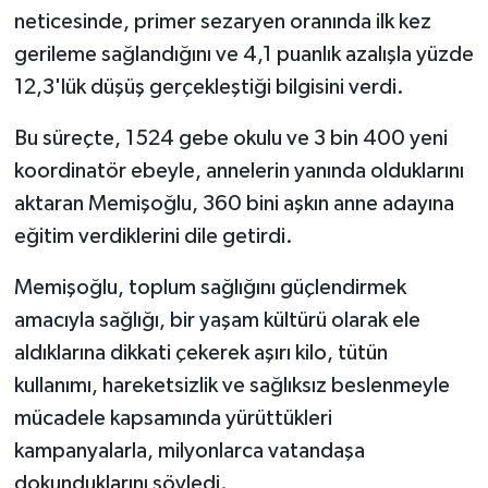
neticesinde, primer sezaryen oranında ilk kez
gerileme sağlandığını ve 4,1 puanlık azalışla yüzde
12,3'lük düşüş gerçekleştiği bilgisini verdi.
Bu süreçte, 1524 gebe okulu ve 3 bin 400 yeni
koordinatör ebeyle, annelerin yanında olduklarını
aktaran Memişoğlu, 360 bini aşkın anne adayına
eğitim verdiklerini dile getirdi.
Memişoğlu, toplum sağlığını güçlendirmek
amacıyla sağlığı, bir yaşam kültürü olarak ele
aldıklarına dikkati çekerek aşırı kilo, tütün
kullanımı, hareketsizlik ve sağlıksız beslenmeyle
mücadele kapsamında yürüttükleri
kampanyalarla, milyonlarca vatandaşa
dokunduklarını söyledi.