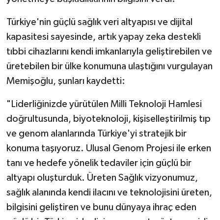
Türkiye'nin güçlü sağlık veri altyapısı ve dijital
kapasitesi sayesinde, artık yapay zeka destekli
tıbbi cihazlarını kendi imkanlarıyla geliştirebilen ve
üretebilen bir ülke konumuna ulaştığını vurgulayan
Memişoğlu, şunları kaydetti:
"Liderliğinizde yürütülen Milli Teknoloji Hamlesi
doğrultusunda, biyoteknoloji, kişiselleştirilmiş tıp
ve genom alanlarında Türkiye'yi stratejik bir
konuma taşıyoruz. Ulusal Genom Projesi ile erken
tanı ve hedefe yönelik tedaviler için güçlü bir
altyapı oluşturduk. Üreten Sağlık vizyonumuz,
sağlık alanında kendi ilacını ve teknolojisini üreten,
bilgisini geliştiren ve bunu dünyaya ihraç eden