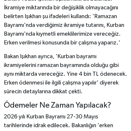
İkramiye miktarında bir değişiklik olmayacağını
belirten Işıkhan şu ifadeleri kullandı: 'Ramazan
Bayramı'nda verdiğimiz ikramiye tutarını, Kurban
Bayramı'nda kıymetli emeklilerimize vereceğiz.
Erken verilmesi konusunda bir çalışma yaparız.'
Bakan Işıkhan ayrıca, 'Kurban bayramı
ikramiyelerini ramazan bayramında olduğu gibi
aynı miktarda vereceğiz. Yine 4 bin TL ödenecek.
Erken ödenmesi ile ilgili çalışma yapılır' diyerek
sürecin detaylarına dikkat çekti.
Ödemeler Ne Zaman Yapılacak?
2026 yılı Kurban Bayramı 27-30 Mayıs
tarihlerinde idrak edilecek. Bakanlığın 'erken