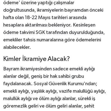
ödeme' üzerine yaptığı çalışmalar
doğrultusunda, ikramiyelerin bayramdan önceki
hafta olan 18-22 Mayıs tarihleri arasında
hesaplara aktarılması bekleniyor. Kesinleşen
ödeme takvimi SGK tarafından duyurulduğunda,
emekliler tahsis numaralarına göre ödemelerini
alabilecekler.
Kimler İkramiye Alacak?
Bayram ikramiyesinden sadece emekli aylığı
alanlar değil, geniş bir hak sahibi grubu
faydalanacak. Sosyal Güvenlik Kurumu'ndan;
emekli aylığı, yaşlılık aylığı, vazife malullüğü aylığı,
malullük aylığı ve ölüm aylığı alanlar, sürekli iş
göremezlik geliri ve ölüm geliri alanlar, şehit