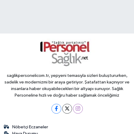
saglikpersonelicom.tr, yepyeni temasıyla sizleri buluştururken,
sadelik ve modernizmi bir araya getiriyor. Şatafattan kaçınıyor ve
insanlara haber okuyabilecekleri bir altyapı sunuyor. Sağlık
Personeline hızlı ve doğru haber sağlamak önceliğimiz
Nöbetçi Eczaneler
Hava Durumu