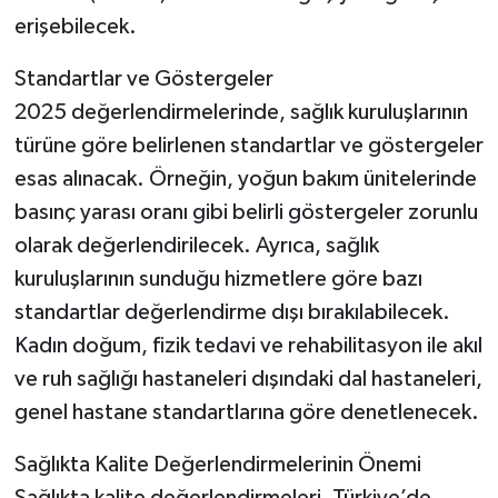
erişebilecek.
Standartlar ve Göstergeler
2025 değerlendirmelerinde, sağlık kuruluşlarının
türüne göre belirlenen standartlar ve göstergeler
esas alınacak. Örneğin, yoğun bakım ünitelerinde
basınç yarası oranı gibi belirli göstergeler zorunlu
olarak değerlendirilecek. Ayrıca, sağlık
kuruluşlarının sunduğu hizmetlere göre bazı
standartlar değerlendirme dışı bırakılabilecek.
Kadın doğum, fizik tedavi ve rehabilitasyon ile akıl
ve ruh sağlığı hastaneleri dışındaki dal hastaneleri,
genel hastane standartlarına göre denetlenecek.
Sağlıkta Kalite Değerlendirmelerinin Önemi
Sağlıkta kalite değerlendirmeleri, Türkiye’de