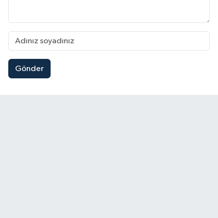
Gönder