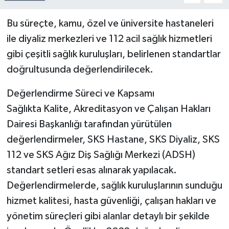
Bu süreçte, kamu, özel ve üniversite hastaneleri
ile diyaliz merkezleri ve 112 acil sağlık hizmetleri
gibi çeşitli sağlık kuruluşları, belirlenen standartlar
doğrultusunda değerlendirilecek.
Değerlendirme Süreci ve Kapsamı
Sağlıkta Kalite, Akreditasyon ve Çalışan Hakları
Dairesi Başkanlığı tarafından yürütülen
değerlendirmeler, SKS Hastane, SKS Diyaliz, SKS
112 ve SKS Ağız Diş Sağlığı Merkezi (ADSH)
standart setleri esas alınarak yapılacak.
Değerlendirmelerde, sağlık kuruluşlarının sunduğu
hizmet kalitesi, hasta güvenliği, çalışan hakları ve
yönetim süreçleri gibi alanlar detaylı bir şekilde