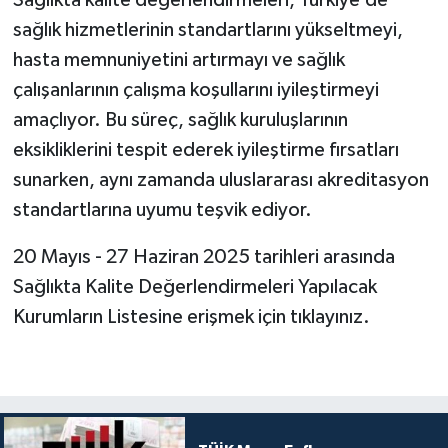
sağlık hizmetlerinin standartlarını yükseltmeyi,
hasta memnuniyetini artırmayı ve sağlık
çalışanlarının çalışma koşullarını iyileştirmeyi
amaçlıyor. Bu süreç, sağlık kuruluşlarının
eksikliklerini tespit ederek iyileştirme fırsatları
sunarken, aynı zamanda uluslararası akreditasyon
standartlarına uyumu teşvik ediyor.
20 Mayıs - 27 Haziran 2025 tarihleri arasında
Sağlıkta Kalite Değerlendirmeleri Yapılacak
Kurumların Listesine erişmek için tıklayınız.